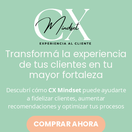
Transformá la experiencia
de tus clientes en tu
mayor fortaleza
Descubrí cómo
CX Mindset
puede ayudarte
a fidelizar clientes, aumentar
recomendaciones y optimizar tus procesos
COMPRAR AHORA